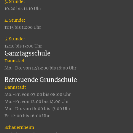
3. Stunde:
10:20 bis 11:10 Uhr
4. Stunde:
11:15 bis 12:00 Uhr
5. Stunde:
12:10 bis 13:00 Uhr
Ganztagsschule
Dannstadt
Mo.-Do. von 12/13:00 bis 16:00 Uhr
Betreuende Grundschule
Dannstadt
Mo.-Fr. von 07:00 bis 08:00 Uhr
Mo.-Fr. von 12:00 bis 14:00 Uhr
Mo.-Do. von 16:00 bis 17:00 Uhr
Fr. 12:00 bis 16:00 Uhr
Schauernheim