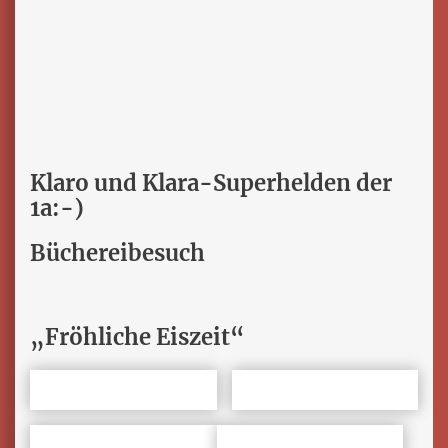
Klaro und Klara-Superhelden der
1a:-)
Büchereibesuch
„Fröhliche Eiszeit“