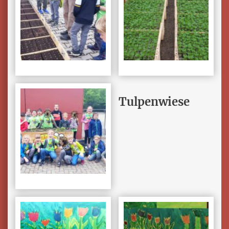
Tulpenwiese