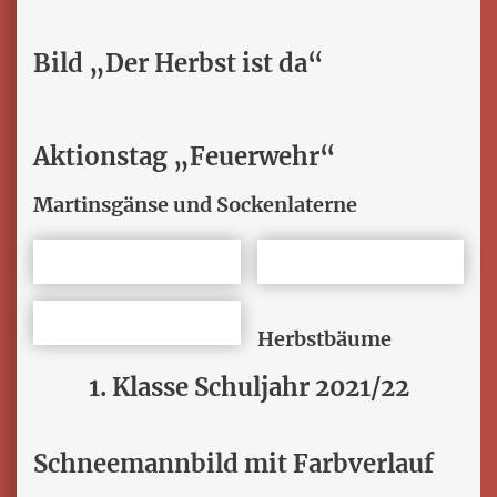
Bild „Der Herbst ist da“
Aktionstag „Feuerwehr“
Martinsgänse und Sockenlaterne
Herbstbäume
1. Klasse Schuljahr 2021/22
Schneemannbild mit Farbverlauf