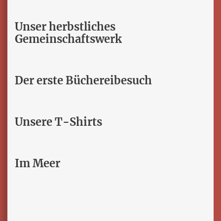
Unser herbstliches
Gemeinschaftswerk
Der erste Büchereibesuch
Unsere T-Shirts
Im Meer