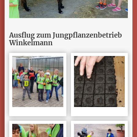
Ausflug zum Jungpflanzenbetrieb
Winkelmann