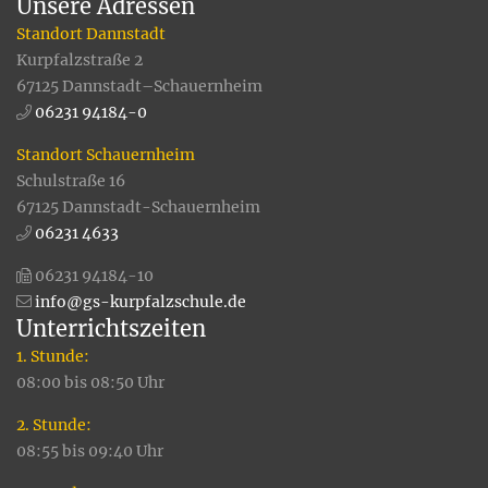
Unsere Adressen
Standort Dannstadt
Kurpfalzstraße 2
67125 Dannstadt–Schauernheim
06231 94184-0
Standort Schauernheim
Schulstraße 16
67125 Dannstadt-Schauernheim
06231 4633
06231 94184-10
info@gs-kurpfalzschule.de
Unterrichtszeiten
1. Stunde:
08:00 bis 08:50 Uhr
2. Stunde:
08:55 bis 09:40 Uhr