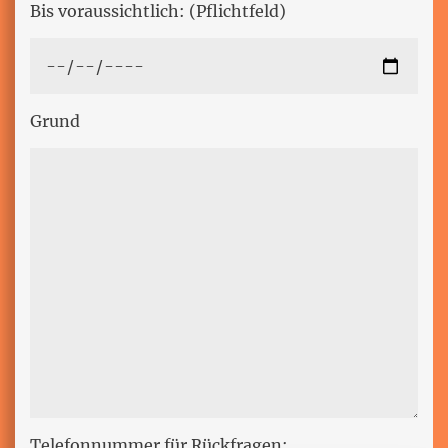
Bis voraussichtlich: (Pflichtfeld)
Grund
Telefonnummer für Rückfragen: