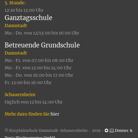
5. Stunde:
12:10 bis 13:00 Uhr
Ganztagsschule
Dannstadt
Mo.-Do. von 12/13:00 bis 16:00 Uhr
Betreuende Grundschule
Dannstadt
Mo.-Fr. von 07:00 bis 08:00 Uhr
Mo.-Fr. von 12:00 bis 14:00 Uhr
Mo.-Do. von 16:00 bis 17:00 Uhr
Fr. 12:00 bis 16:00 Uhr
Schauernheim
täglich von 12 bis 14:00 Uhr
Mehr dazu finden Sie
hier
© Kurpfalzschule Dannstadt-Schauernheim - 2019 -
Donner &
Doria Werbeagentur GmbH