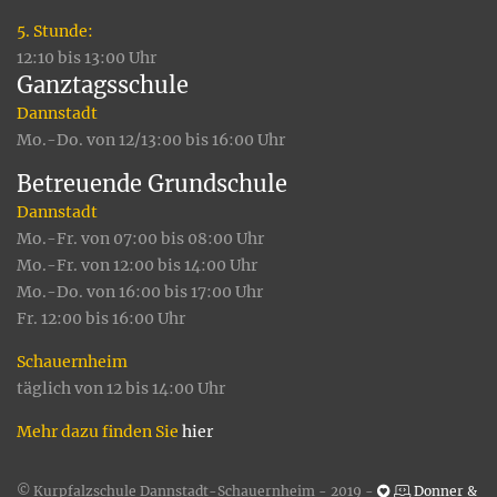
5. Stunde:
12:10 bis 13:00 Uhr
Ganztagsschule
Dannstadt
Mo.-Do. von 12/13:00 bis 16:00 Uhr
Betreuende Grundschule
Dannstadt
Mo.-Fr. von 07:00 bis 08:00 Uhr
Mo.-Fr. von 12:00 bis 14:00 Uhr
Mo.-Do. von 16:00 bis 17:00 Uhr
Fr. 12:00 bis 16:00 Uhr
Schauernheim
täglich von 12 bis 14:00 Uhr
Mehr dazu finden Sie
hier
© Kurpfalzschule Dannstadt-Schauernheim - 2019 -
Donner &