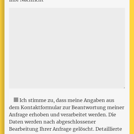
Ich stimme zu, dass meine Angaben aus
dem Kontaktformular zur Beantwortung meiner
Anfrage erhoben und verarbeitet werden. Die
Daten werden nach abgeschlossener
Bearbeitung Ihrer Anfrage gelöscht. Detaillierte